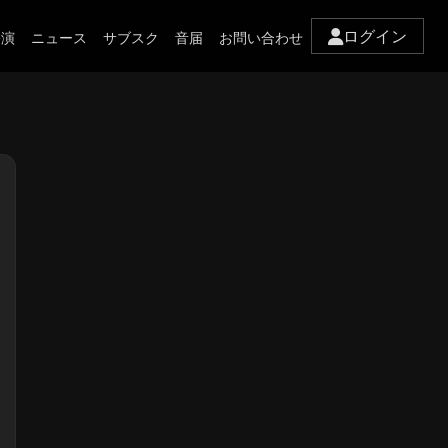
ログイン
公演
ニュース
サブスク
音届
お問い合わせ