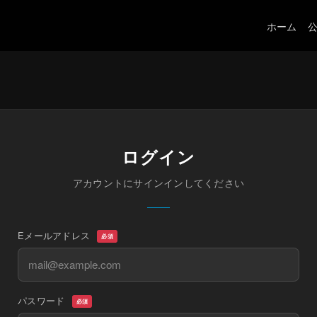
ホーム
ログイン
アカウントにサインインしてください
Eメールアドレス
必須
パスワード
必須