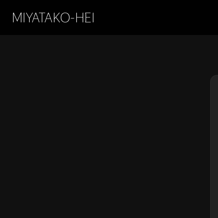
MIYATAKO-HEI