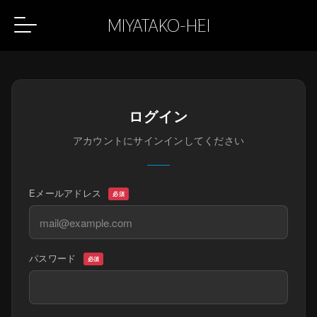
MIYATAKO-HEI
ログイン
アカウントにサインインしてください
Eメールアドレス
必須
パスワード
必須