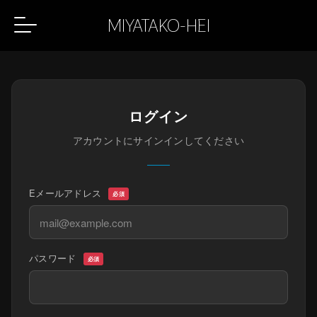
MIYATAKO-HEI
ログイン
アカウントにサインインしてください
Eメールアドレス
必須
パスワード
必須