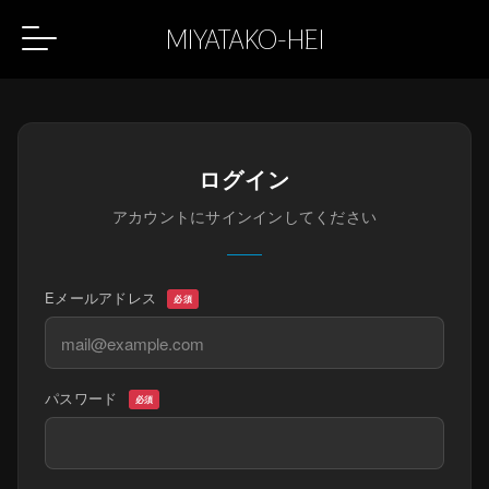
MIYATAKO-HEI
ログイン
アカウントにサインインしてください
Eメールアドレス
必須
パスワード
必須