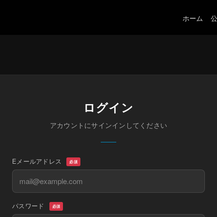
ホーム
ログイン
アカウントにサインインしてください
Eメールアドレス
必須
パスワード
必須