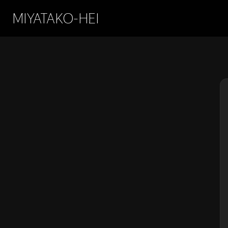
MIYATAKO-HEI