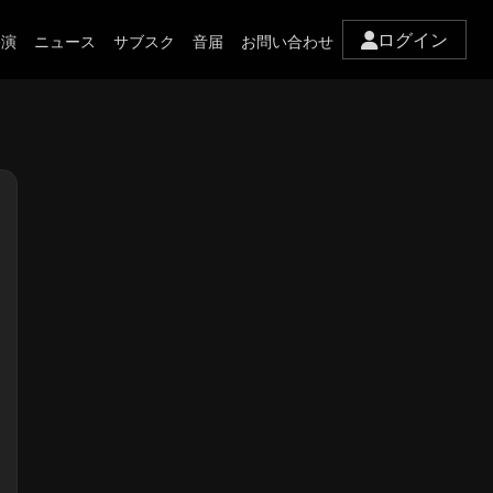
ログイン
公演
ニュース
サブスク
音届
お問い合わせ