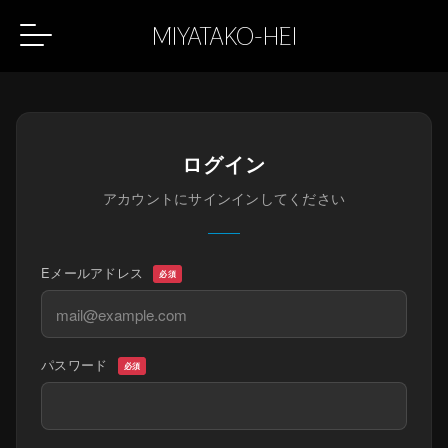
MIYATAKO-HEI
ログイン
アカウントにサインインしてください
Eメールアドレス
必須
パスワード
必須