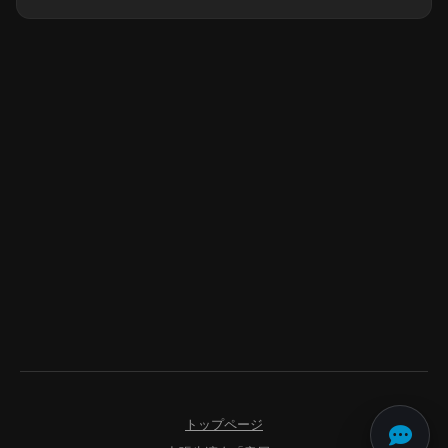
トップページ