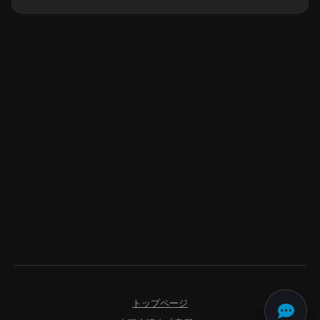
トップページ