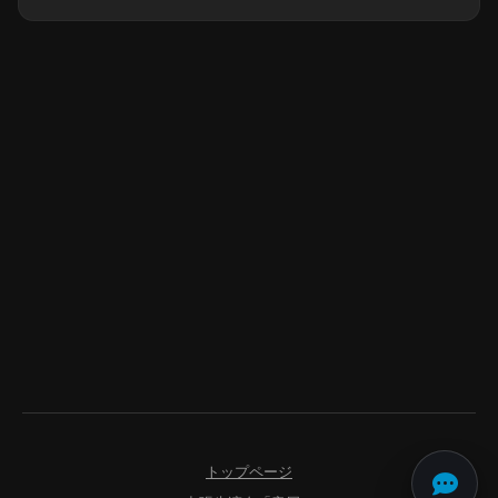
トップページ