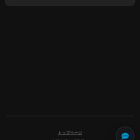
トップページ