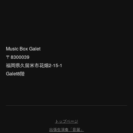
Music Box Galet
〒8300039
福岡県久留米市花畑2-15-1
Galet8階
トップページ
出張生演奏「音届」