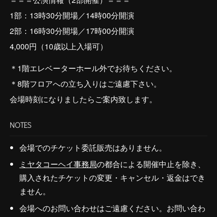
1部：13時30分開場／14時00分開演
2部：16時30分開場／17時00分開演
4,000円（10歳以上入場可）
＊1階エレベーターホール外でお待ちください。
＊8階フロアへの立ち入りはご遠慮下さい。
会場時刻になりましたらご案内致します。
NOTES
会場でのチケット委託販売はありません。
ミヤタコーヘイ事務局
の都合による開催中止を除き、
購入されたチケットの変更・キャンセル・返金はでき
ません。
会場へのお問い合わせはご遠慮ください。お問い合わ