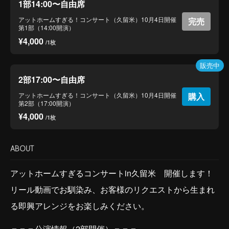
1部14:00〜自由席
アットホームすぎる！コンサート（久留米）10月4日開催
完売
第1部（14:00開演）
¥4,000
/1枚
販売中
2部17:00〜自由席
アットホームすぎる！コンサート（久留米）10月4日開催
購入
第2部（17:00開演）
¥4,000
/1枚
ABOUT
アットホームすぎるコンサートin久留米 開催します！
リール動画でお馴染み、お客様のリクエストから生まれ
る即興アレンジをお楽しみください。
＝＝＝公演情報（2部開催）＝＝＝