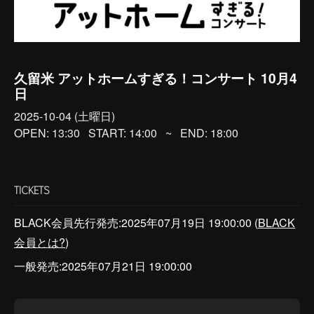
久留米 アットホームすぎる！コンサート 10月4
日
2025-10-04 (土曜日)
OPEN: 13:30
START: 14:00
~
END: 18:00
TICKETS
BLACK会員先行発売:2025年07月19日 19:00:00 (
BLACK
会員とは?
)
一般発売:2025年07月21日 19:00:00