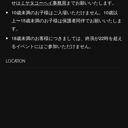
せは
ミヤタコーヘイ事務局
までお願いいたします。
10歳未満のお子様はご入場いただけません。10歳以
上〜15歳未満のお子様は保護者同伴でお願いいたしま
す。
18歳未満のお客様につきましては、終演が22時を超え
るイベントにはご参加いただけません。
LOCATION