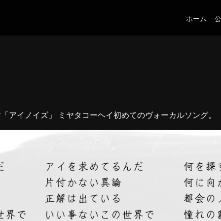
ホーム
す「アイノイズ」 ミヤタコーヘイ初めてのヴォーカルソング。