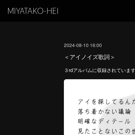
MIYATAKO-HEI
2024-08-10 16:00
＜アイノイズ歌詞＞
３rdアルバムに収録されていま