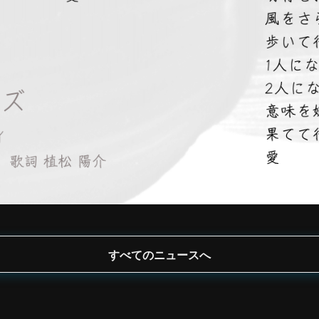
すべてのニュースへ