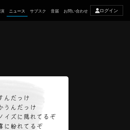
ログイン
公演
ニュース
サブスク
音届
お問い合わせ