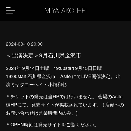
MIYATAKO-HEI
2024-08-10 20:00
＜出演決定＞9月石川県金沢市
2024年 9月14日土曜 19:00start 9月15日日曜
19:00start 石川県金沢市 Asile にてLIVE開催決定。 出
演ミヤタコーヘイ・小畑和彰
＊チケットの発売は当HPでは行いません。 会場のAsile
様HPにて、発売サイトが掲載されています。 ( 店頭への
お問い合わせは営業時間内のみ。)
＊OPEN時刻は発売サイトをご覧ください。