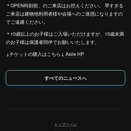
＊OPEN時刻前、のご来店はお控えください。 早すぎる
ご来店は建物他利用者様や会場へのご迷惑になりますの
でご遠慮ください。
＊10歳以上のお子様はご入場いただけますが、15歳未満
のお子様は保護者同伴でお願いいたします。
↓チケットの購入はこちら↓
Asile HP
すべてのニュースへ
トップページ